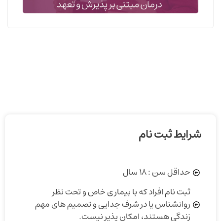
شرایط ثبت نام
حداقل سن : 18 سال
ثبت نام افراد که با بیماری خاص و تحت نظر
روانشناس یا در شرف جدایی و تصمیم های مهم
زندگی هستند، امکان پذیر نیست.