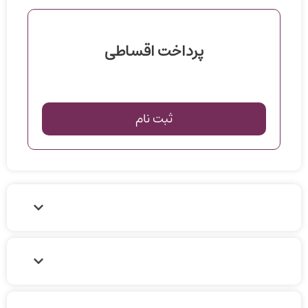
پرداخت اقساطی
ثبت نام