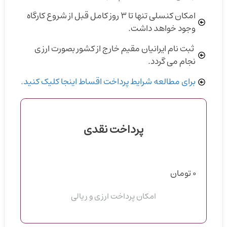
امکان کنسلی تنها تا ۳ روز کامل قبل از شروع کارگاه
وجود خواهد داشت.
ثبت نام ایرانیان مقیم خارج از کشور بصورت ارزی
نجام می گردد.
برای مطالعه شرایط پرداخت اقساط اینجا کلیک کنید.
پرداخت نقدی
0
تومان
امکان پرداخت ارزی و ریالی