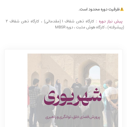
ظرفیت دوره محدود است.
پیش نیاز دوره :
کارگاه ذهن شفاف 1 (مقدماتی) ، کارگاه ذهن شفاف 2
(پیشرفته) ، کارگاه هوش مثبت ، دوره MBSR