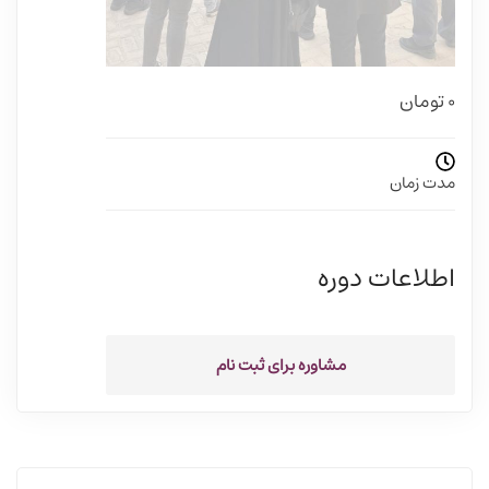
0
تومان
مدت زمان
اطلاعات دوره
مشاوره برای ثبت نام