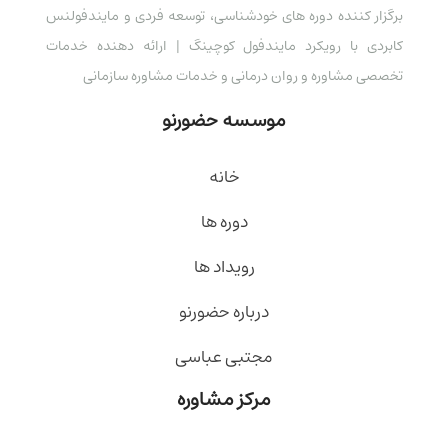
برگزار کننده دوره های خودشناسی، توسعه فردی و مایندفولنس
کابردی با رویکرد مایندفول کوچینگ | ارائه دهنده خدمات
تخصصی مشاوره و روان درمانی و خدمات مشاوره سازمانی
موسسه حضورنو
خانه
دوره ها
رویداد ها
درباره حضورنو
مجتبی عباسی
مرکز مشاوره