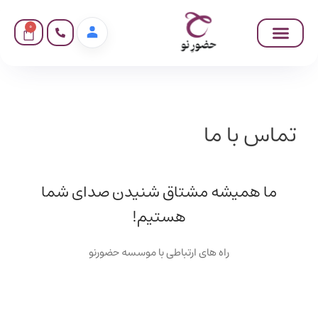
0
تماس با ما
ما همیشه مشتاق شنیدن صدای شما
هستیم!
راه های ارتباطی با موسسه حضورنو