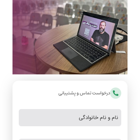
درخواست تماس و پشتیبانی