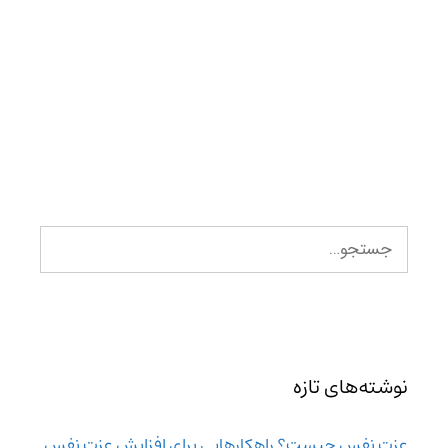
نوشته‌های تازه
عزت نفس چیست؟ راهکارهایی برای افزایش عزت نفس