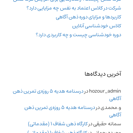
شرکت در کلاس اعتماد به نفس چه مزایایی دارد؟
کاربردها و مزایای دوره ذهن آگاهی
کلاس خودشناسی آنلاین
دوره خودشناسی چیست و چه کاربردی دارد؟
آخرین دیدگاه‌ها
hozour_admin
در
درسنامه هدیه 5 روزه‌ی تمرین ذهن
آگاهی
و.محمدی
در
درسنامه هدیه 5 روزه‌ی تمرین ذهن
آگاهی
سمانه حقیقی
در
کارگاه ذهن شفاف 1 (مقدماتی)
وحیده رحمانی
در
کارگاه ذهن شفاف 1 (مقدماتی)