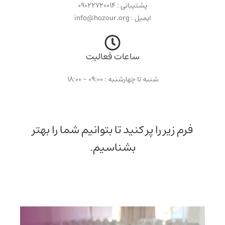
پشتیبانی : ۰۹۰۲۲۷۲۰۰۱۴
ایمیل : info@hozour.org
ساعات فعالیت
شنبه تا چهارشنبه : ۰۹:۰۰ - ۱۸:۰۰
فرم زیر را پر کنید تا بتوانیم شما را بهتر
بشناسیم.