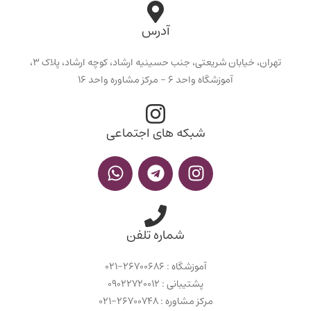
آدرس
تهران، خیابان شریعتی، جنب حسینیه ارشاد، کوچه ارشاد، پلاک ۳،
آموزشگاه واحد ۶ - مرکز مشاوره واحد ۱۶
شبکه های اجتماعی
شماره تلفن
آموزشگاه : ۲۶۷۰۰۶۸۶-۰۲۱
پشتیبانی : ۰۹۰۲۲۷۲۰۰۱۲
مرکز مشاوره : ۲۶۷۰۰۷۴۸-۰۲۱