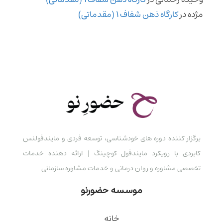
مژده
در
کارگاه ذهن شفاف 1 (مقدماتی)
برگزار کننده دوره های خودشناسی، توسعه فردی و مایندفولنس
کابردی با رویکرد مایندفول کوچینگ | ارائه دهنده خدمات
تخصصی مشاوره و روان درمانی و خدمات مشاوره سازمانی
موسسه حضورنو
خانه